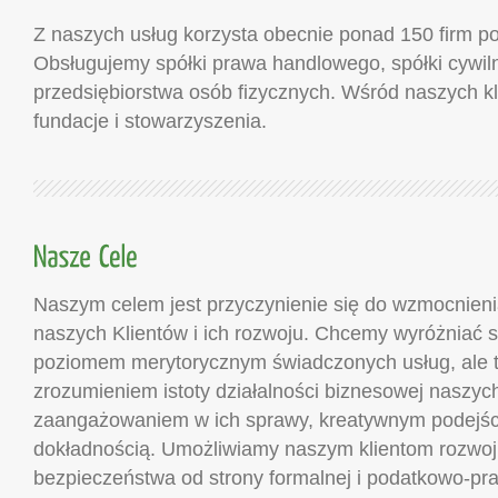
Z naszych usług korzysta obecnie ponad 150 firm po
Obsługujemy spółki prawa handlowego, spółki cywil
przedsiębiorstwa osób fizycznych. Wśród naszych kl
fundacje i stowarzyszenia.
Naszym celem jest przyczynienie się do wzmocnieni
naszych Klientów i ich rozwoju. Chcemy wyróżniać s
poziomem merytorycznym świadczonych usług, ale 
zrozumieniem istoty działalności biznesowej naszych
zaangażowaniem w ich sprawy, kreatywnym podejści
dokładnością. Umożliwiamy naszym klientom rozwoj
bezpieczeństwa od strony formalnej i podatkowo-pr