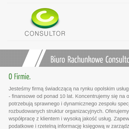
Jesteśmy firmą świadczącą na rynku opolskim usług
- finansowe od ponad 10 lat. Koncentrujemy się na o
potrzebują sprawnego i dynamicznego zespołu specj
rozbudowanych struktur organizacyjnych. Oferujemy
współpracę z klientem i wysoką jakość usług. Zap
podatkowe i rzetelną informację księgową w zarządz